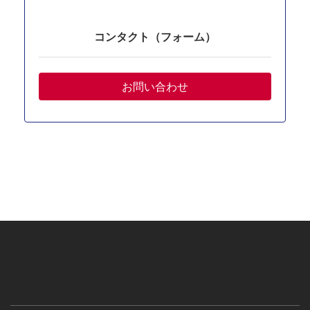
コンタクト（フォーム）
お問い合わせ