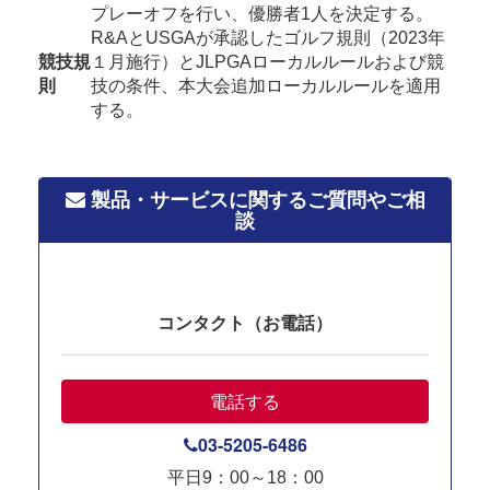
プレーオフを行い、優勝者1人を決定する。
R&AとUSGAが承認したゴルフ規則（2023年
競技規
１月施行）とJLPGAローカルルールおよび競
則
技の条件、本大会追加ローカルルールを適用
する。
製品・サービスに関するご質問やご相
談
コンタクト（お電話）
電話する
03-5205-6486
平日9：00～18：00