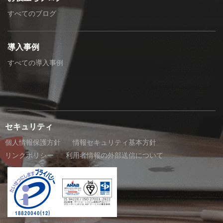
すべてのブログ
導入事例
すべての導入事例
セキュリティ
個人情報保護方針
情報セキュリティ基本方針
リンクポリシー
利用者情報の外部送信について