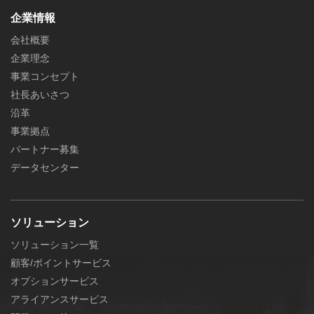
企業情報
会社概要
企業理念
事業コンセプト
社長あいさつ
沿革
事業拠点
パートナー募集
データセンター
ソリューション
ソリューション一覧
顧客/ポイントサービス
オプションサービス
アライアンスサービス