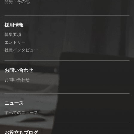
開発・その他
採用情報
募集要項
エントリー
社員インタビュー
お問い合わせ
お問い合わせ
ニュース
すべてのニュース
お役立ちブログ